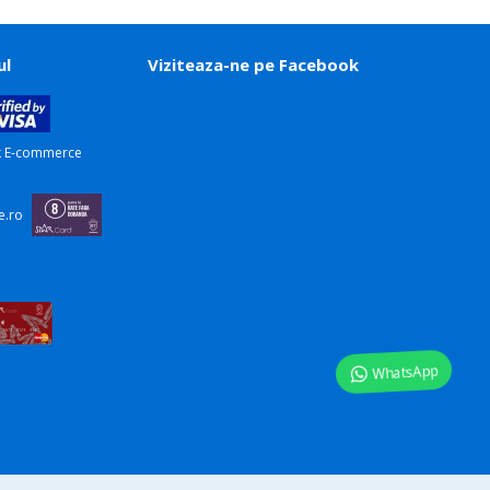
ul
Viziteaza-ne pe Facebook
WhatsApp