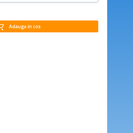
Adauga in cos