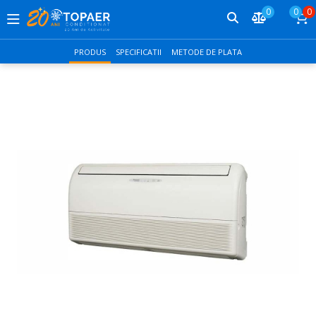
0
0
0
PRODUS
SPECIFICATII
METODE DE PLATA