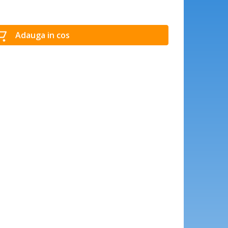
Adauga in cos