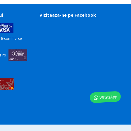
ul
Viziteaza-ne pe Facebook
WhatsApp