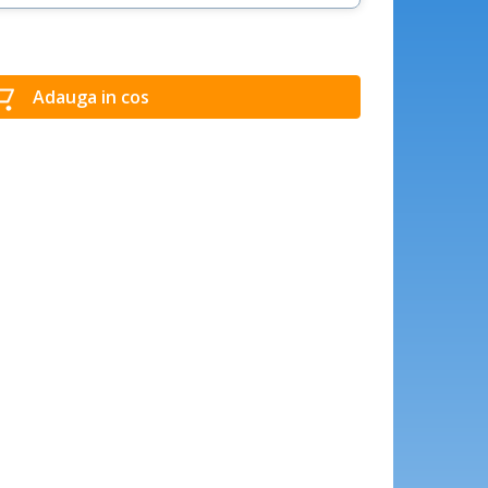
Adauga in cos