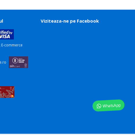
ul
Viziteaza-ne pe Facebook
WhatsApp