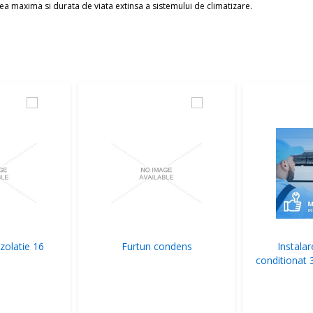
a maxima si durata de viata extinsa a sistemului de climatizare.
zolatie 16
Furtun condens
Instalar
conditionat 