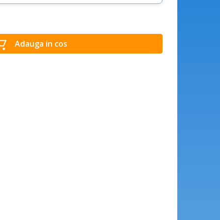
Adauga in cos