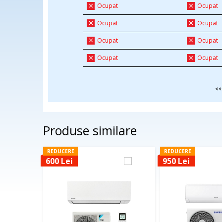
Ocupat
Ocupat
Ocupat
Ocupat
Ocupat
Ocupat
Ocupat
Ocupat
**
Produse similare
REDUCERE
REDUCERE
600 Lei
950 Lei