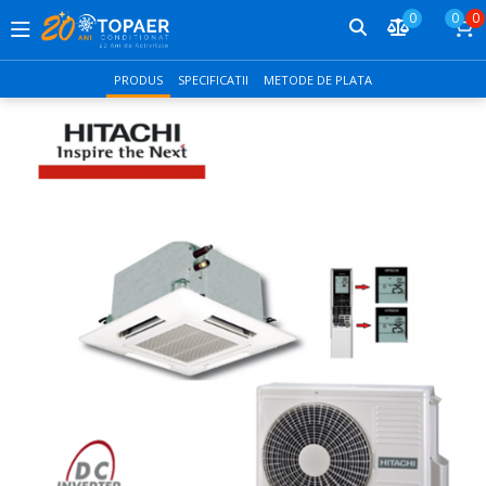
0
0
0
PRODUS
SPECIFICATII
METODE DE PLATA