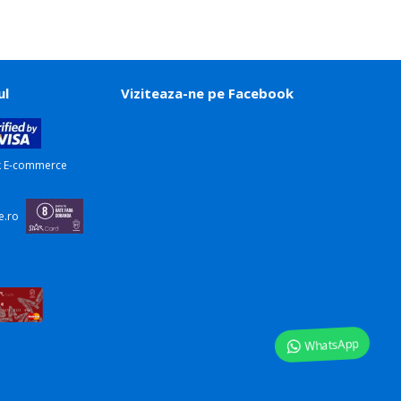
ul
Viziteaza-ne pe Facebook
WhatsApp