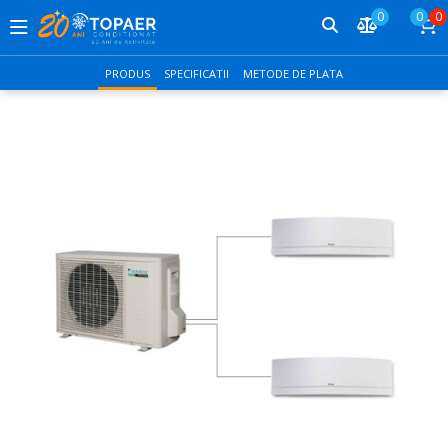
0
0
0
PRODUS
SPECIFICATII
METODE DE PLATA