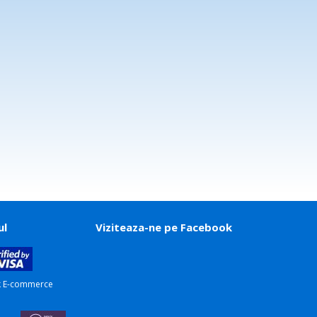
ul
Viziteaza-ne pe Facebook